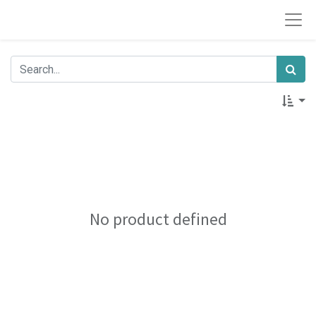
No product defined