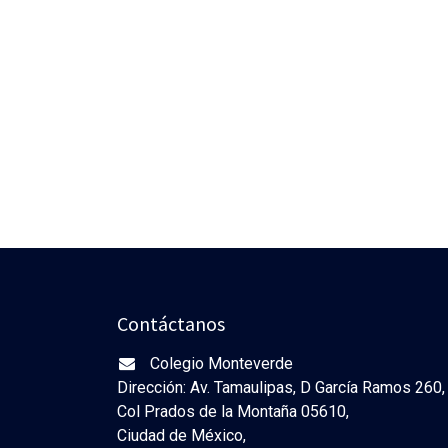
Contáctanos
Colegio Monteverde
Dirección: Av. Tamaulipas, D García Ramos 260,
Col Prados de la Montaña 05610,
Ciudad de México,