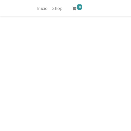
0
Inicio
Shop